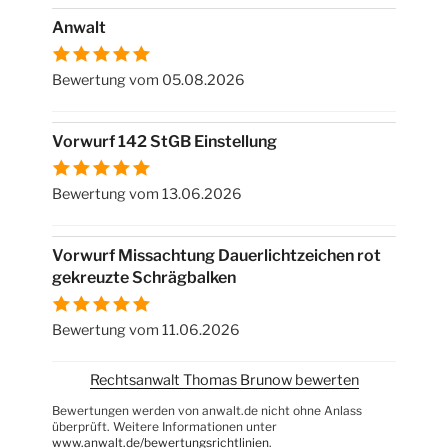
Anwalt
Bewertung vom 05.08.2026
Vorwurf 142 StGB Einstellung
Bewertung vom 13.06.2026
Vorwurf Missachtung Dauerlichtzeichen rot
gekreuzte Schrägbalken
Bewertung vom 11.06.2026
Rechtsanwalt Thomas Brunow bewerten
Bewertungen werden von anwalt.de nicht ohne Anlass
überprüft. Weitere Informationen unter
www.anwalt.de/bewertungsrichtlinien
.