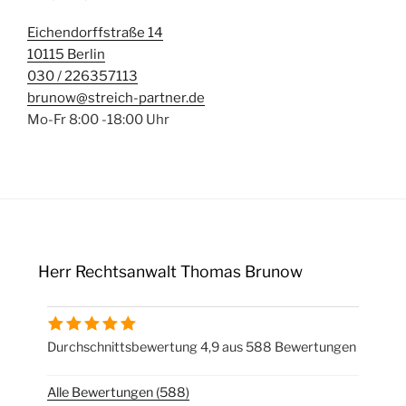
Eichendorffstraße 14
10115 Berlin
030 / 226357113
brunow@streich-partner.de
Mo-Fr 8:00 -18:00 Uhr
Herr Rechtsanwalt Thomas Brunow
Durchschnittsbewertung 4,9 aus 588 Bewertungen
Alle Bewertungen (588)