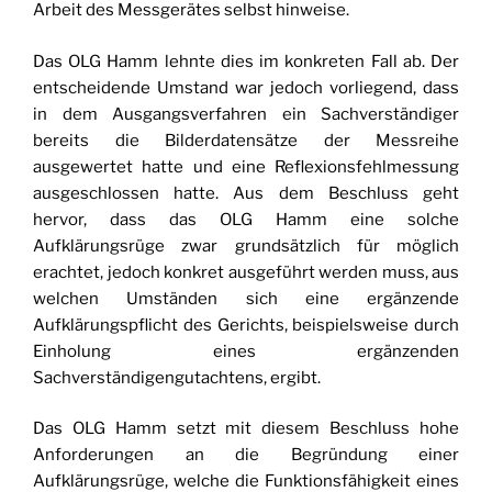
Arbeit des Messgerätes selbst hinweise.
Das OLG Hamm lehnte dies im konkreten Fall ab. Der
entscheidende Umstand war jedoch vorliegend, dass
in dem Ausgangsverfahren ein Sachverständiger
bereits die Bilderdatensätze der Messreihe
ausgewertet hatte und eine Reflexionsfehlmessung
ausgeschlossen hatte. Aus dem Beschluss geht
hervor, dass das OLG Hamm eine solche
Aufklärungsrüge zwar grundsätzlich für möglich
erachtet, jedoch konkret ausgeführt werden muss, aus
welchen Umständen sich eine ergänzende
Aufklärungspflicht des Gerichts, beispielsweise durch
Einholung eines ergänzenden
Sachverständigengutachtens, ergibt.
Das OLG Hamm setzt mit diesem Beschluss hohe
Anforderungen an die Begründung einer
Aufklärungsrüge, welche die Funktionsfähigkeit eines