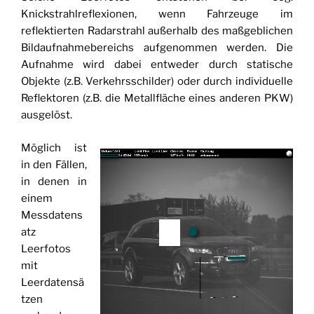
Knickstrahlreflexionen, wenn Fahrzeuge im
reflektierten Radarstrahl außerhalb des maßgeblichen
Bildaufnahmebereichs aufgenommen werden. Die
Aufnahme wird dabei entweder durch statische
Objekte (z.B. Verkehrsschilder) oder durch individuelle
Reflektoren (z.B. die Metallfläche eines anderen PKW)
ausgelöst.
Möglich ist
in den Fällen,
in denen in
einem
Messdatens
atz
Leerfotos
mit
Leerdatensä
tzen