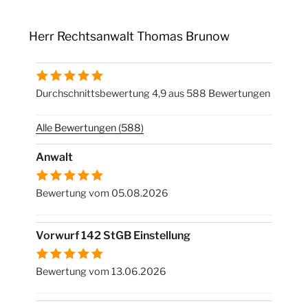
Herr Rechtsanwalt Thomas Brunow
Durchschnittsbewertung 4,9 aus 588 Bewertungen
Alle Bewertungen (588)
Anwalt
Bewertung vom 05.08.2026
Vorwurf 142 StGB Einstellung
Bewertung vom 13.06.2026