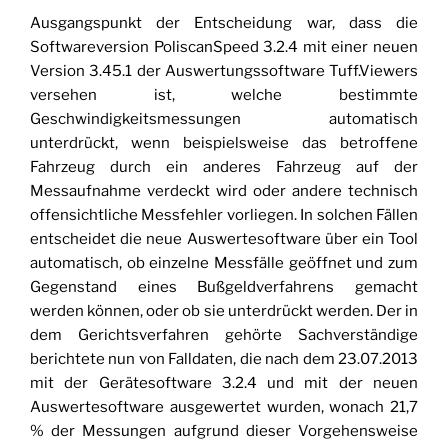
Ausgangspunkt der Entscheidung war, dass die
Softwareversion PoliscanSpeed 3.2.4 mit einer neuen
Version 3.45.1 der Auswertungssoftware Tuff.Viewers
versehen ist, welche bestimmte
Geschwindigkeitsmessungen automatisch
unterdrückt, wenn beispielsweise das betroffene
Fahrzeug durch ein anderes Fahrzeug auf der
Messaufnahme verdeckt wird oder andere technisch
offensichtliche Messfehler vorliegen. In solchen Fällen
entscheidet die neue Auswertesoftware über ein Tool
automatisch, ob einzelne Messfälle geöffnet und zum
Gegenstand eines Bußgeldverfahrens gemacht
werden können, oder ob sie unterdrückt werden. Der in
dem Gerichtsverfahren gehörte Sachverständige
berichtete nun von Falldaten, die nach dem 23.07.2013
mit der Gerätesoftware 3.2.4 und mit der neuen
Auswertesoftware ausgewertet wurden, wonach 21,7
% der Messungen aufgrund dieser Vorgehensweise