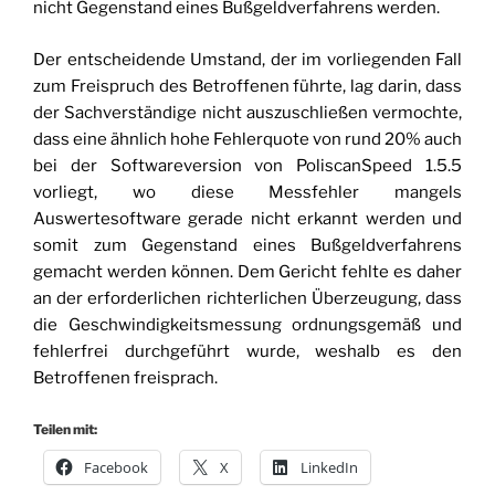
nicht Gegenstand eines Bußgeldverfahrens werden.
Der entscheidende Umstand, der im vorliegenden Fall
zum Freispruch des Betroffenen führte, lag darin, dass
der Sachverständige nicht auszuschließen vermochte,
dass eine ähnlich hohe Fehlerquote von rund 20% auch
bei der Softwareversion von PoliscanSpeed 1.5.5
vorliegt, wo diese Messfehler mangels
Auswertesoftware gerade nicht erkannt werden und
somit zum Gegenstand eines Bußgeldverfahrens
gemacht werden können. Dem Gericht fehlte es daher
an der erforderlichen richterlichen Überzeugung, dass
die Geschwindigkeitsmessung ordnungsgemäß und
fehlerfrei durchgeführt wurde, weshalb es den
Betroffenen freisprach.
Teilen mit:
Facebook
X
LinkedIn