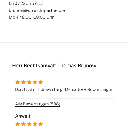
030 / 226357113
brunow@streich-partner.de
Mo-Fr 8:00 -18:00 Uhr
Herr Rechtsanwalt Thomas Brunow
Durchschnittsbewertung 4,9 aus 588 Bewertungen
Alle Bewertungen (588)
Anwalt