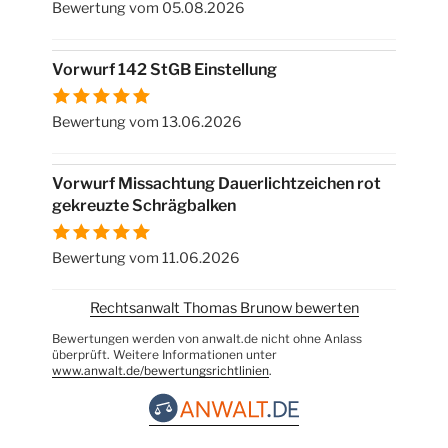
Bewertung vom 05.08.2026
Vorwurf 142 StGB Einstellung
Bewertung vom 13.06.2026
Vorwurf Missachtung Dauerlichtzeichen rot
gekreuzte Schrägbalken
Bewertung vom 11.06.2026
Rechtsanwalt Thomas Brunow bewerten
Bewertungen werden von anwalt.de nicht ohne Anlass
überprüft. Weitere Informationen unter
www.anwalt.de/bewertungsrichtlinien
.