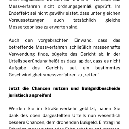
Messverfahren nicht ordnungsgemäß geprüft. Im
Endeffekt sei nicht gewährleistet, dass unter gleichen
Voraussetzungen auch tatsächlich gleiche
Messergebnisse zu erwarten sind.
Auch den vorgebrachten Einwand, dass das
betreffende Messverfahren schließlich massenhafte
Verwendung finde, bügelte das Gericht ab. In der
Urteilsbegründung heißt es dazu lapidar, dass es nicht
Aufgabe des Gerichts sei, ein bestimmtes
Geschwindigkeitsmessverfahren zu „retten“.
Jetzt die Chancen nutzen und Bußgeldbescheide
juristisch angreifen!
Werden Sie im Straßenverkehr geblitzt, haben Sie
dank des oben dargestellten Urteils nun wesentlich
bessere Chancen, dem drohenden Bußgeld, Eintrag ins