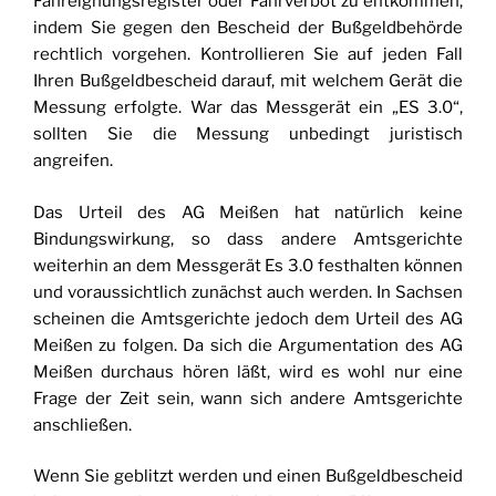
Fahreignungsregister oder Fahrverbot zu entkommen,
indem Sie gegen den Bescheid der Bußgeldbehörde
rechtlich vorgehen. Kontrollieren Sie auf jeden Fall
Ihren Bußgeldbescheid darauf, mit welchem Gerät die
Messung erfolgte. War das Messgerät ein „ES 3.0“,
sollten Sie die Messung unbedingt juristisch
angreifen.
Das Urteil des AG Meißen hat natürlich keine
Bindungswirkung, so dass andere Amtsgerichte
weiterhin an dem Messgerät Es 3.0 festhalten können
und voraussichtlich zunächst auch werden. In Sachsen
scheinen die Amtsgerichte jedoch dem Urteil des AG
Meißen zu folgen. Da sich die Argumentation des AG
Meißen durchaus hören läßt, wird es wohl nur eine
Frage der Zeit sein, wann sich andere Amtsgerichte
anschließen.
Wenn Sie geblitzt werden und einen Bußgeldbescheid