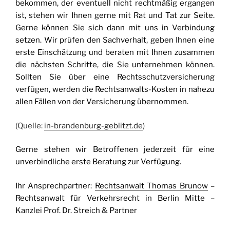
bekommen, der eventuell nicht rechtmäßig ergangen
ist, stehen wir Ihnen gerne mit Rat und Tat zur Seite.
Gerne können Sie sich dann mit uns in Verbindung
setzen. Wir prüfen den Sachverhalt, geben Ihnen eine
erste Einschätzung und beraten mit Ihnen zusammen
die nächsten Schritte, die Sie unternehmen können.
Sollten Sie über eine Rechtsschutzversicherung
verfügen, werden die Rechtsanwalts-Kosten in nahezu
allen Fällen von der Versicherung übernommen.
(Quelle:
in-brandenburg-geblitzt.de
)
Gerne stehen wir Betroffenen jederzeit für eine
unverbindliche erste Beratung zur Verfügung.
Ihr Ansprechpartner:
Rechtsanwalt Thomas Brunow
–
Rechtsanwalt für Verkehrsrecht in Berlin Mitte –
Kanzlei Prof. Dr. Streich & Partner