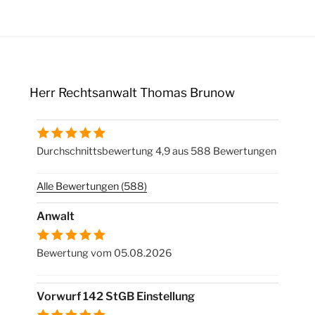
Herr Rechtsanwalt Thomas Brunow
Durchschnittsbewertung 4,9 aus 588 Bewertungen
Alle Bewertungen (588)
Anwalt
Bewertung vom 05.08.2026
Vorwurf 142 StGB Einstellung