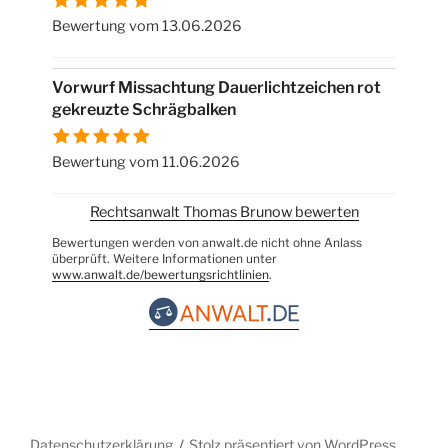
Bewertung vom 13.06.2026
Vorwurf Missachtung Dauerlichtzeichen rot
gekreuzte Schrägbalken
Bewertung vom 11.06.2026
Rechtsanwalt Thomas Brunow bewerten
Bewertungen werden von anwalt.de nicht ohne Anlass
überprüft. Weitere Informationen unter
www.anwalt.de/bewertungsrichtlinien
.
Datenschutzerklärung
Stolz präsentiert von WordPress