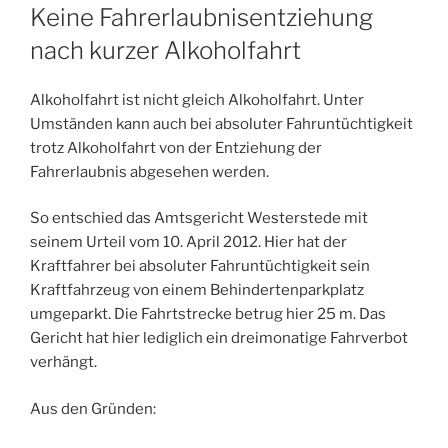
AM
Keine Fahrerlaubnisentziehung
nach kurzer Alkoholfahrt
Alkoholfahrt ist nicht gleich Alkoholfahrt. Unter
Umständen kann auch bei absoluter Fahruntüchtigkeit
trotz Alkoholfahrt von der Entziehung der
Fahrerlaubnis abgesehen werden.
So entschied das Amtsgericht Westerstede mit
seinem Urteil vom 10. April 2012. Hier hat der
Kraftfahrer bei absoluter Fahruntüchtigkeit sein
Kraftfahrzeug von einem Behindertenparkplatz
umgeparkt. Die Fahrtstrecke betrug hier 25 m. Das
Gericht hat hier lediglich ein dreimonatige Fahrverbot
verhängt.
Aus den Gründen: