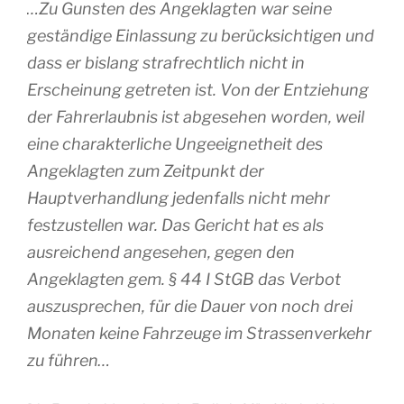
…Zu Gunsten des Angeklagten war seine
geständige Einlassung zu berücksichtigen und
dass er bislang strafrechtlich nicht in
Erscheinung getreten ist. Von der Entziehung
der Fahrerlaubnis ist abgesehen worden, weil
eine charakterliche Ungeeignetheit des
Angeklagten zum Zeitpunkt der
Hauptverhandlung jedenfalls nicht mehr
festzustellen war. Das Gericht hat es als
ausreichend angesehen, gegen den
Angeklagten gem. § 44 I StGB das Verbot
auszusprechen, für die Dauer von noch drei
Monaten keine Fahrzeuge im Strassenverkehr
zu führen…