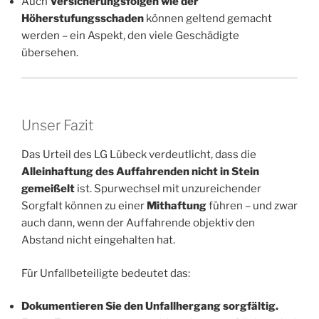
Auch
Versicherungsfolgen wie der
Höherstufungsschaden
können geltend gemacht
werden – ein Aspekt, den viele Geschädigte
übersehen.
Unser Fazit
Das Urteil des LG Lübeck verdeutlicht, dass die
Alleinhaftung des Auffahrenden nicht in Stein
gemeißelt
ist. Spurwechsel mit unzureichender
Sorgfalt können zu einer
Mithaftung
führen – und zwar
auch dann, wenn der Auffahrende objektiv den
Abstand nicht eingehalten hat.
Für Unfallbeteiligte bedeutet das:
Dokumentieren Sie den Unfallhergang sorgfältig.