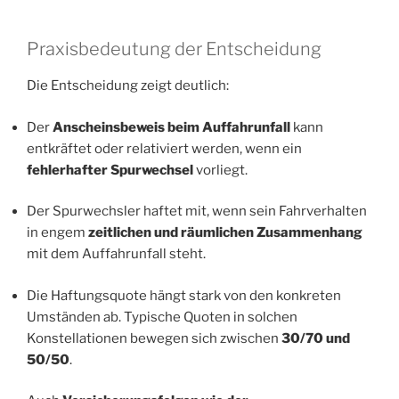
Praxisbedeutung der Entscheidung
Die Entscheidung zeigt deutlich:
Der
Anscheinsbeweis beim Auffahrunfall
kann
entkräftet oder relativiert werden, wenn ein
fehlerhafter Spurwechsel
vorliegt.
Der Spurwechsler haftet mit, wenn sein Fahrverhalten
in engem
zeitlichen und räumlichen Zusammenhang
mit dem Auffahrunfall steht.
Die Haftungsquote hängt stark von den konkreten
Umständen ab. Typische Quoten in solchen
Konstellationen bewegen sich zwischen
30/70 und
50/50
.