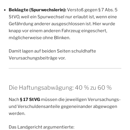
Beklagte (Spurwechslerin):
Verstoß gegen § 7 Abs. 5
StVO, weil ein Spurwechsel nur erlaubt ist, wenn eine
Gefährdung anderer ausgeschlossen ist. Hier wurde
knapp vor einem anderen Fahrzeug eingeschert,
möglicherweise ohne Blinken.
Damit lagen auf beiden Seiten schuldhafte
Verursachungsbeiträge vor.
Die Haftungsabwägung: 40 % zu 60 %
Nach
§ 17 StVG
müssen die jeweiligen Verursachungs-
und Verschuldensanteile gegeneinander abgewogen
werden.
Das Landgericht argumentierte: