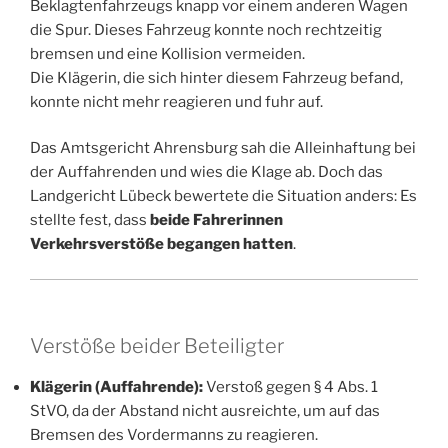
Beklagtenfahrzeugs knapp vor einem anderen Wagen
die Spur. Dieses Fahrzeug konnte noch rechtzeitig
bremsen und eine Kollision vermeiden.
Die Klägerin, die sich hinter diesem Fahrzeug befand,
konnte nicht mehr reagieren und fuhr auf.
Das Amtsgericht Ahrensburg sah die Alleinhaftung bei
der Auffahrenden und wies die Klage ab. Doch das
Landgericht Lübeck bewertete die Situation anders: Es
stellte fest, dass
beide Fahrerinnen
Verkehrsverstöße begangen hatten
.
Verstöße beider Beteiligter
Klägerin (Auffahrende):
Verstoß gegen § 4 Abs. 1
StVO, da der Abstand nicht ausreichte, um auf das
Bremsen des Vordermanns zu reagieren.