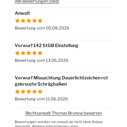
Alle Bewertungen (588)
Anwalt
Bewertung vom 05.08.2026
Vorwurf 142 StGB Einstellung
Bewertung vom 13.06.2026
Vorwurf Missachtung Dauerlichtzeichen rot
gekreuzte Schrägbalken
Bewertung vom 11.06.2026
Rechtsanwalt Thomas Brunow bewerten
Bewertungen werden von anwalt.de nicht ohne Anlass
überprüft. Weitere Informationen unter