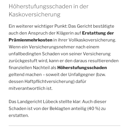
Höherstufungsschaden in der
Kaskoversicherung
Ein weiterer wichtiger Punkt: Das Gericht bestätigte
auch den Anspruch der Klägerin auf
Erstattung der
Prämienmehrkosten
in ihrer Vollkaskoversicherung.
Wenn ein Versicherungsnehmer nach einem
unfallbedingten Schaden von seiner Versicherung
zurückgestuft wird, kann er den daraus resultierenden
finanziellen Nachteil als
Höherstufungsschaden
geltend machen – soweit der Unfallgegner (bzw.
dessen Haftpflichtversicherung) dafür
mitverantwortlich ist.
Das Landgericht Lübeck stellte klar: Auch dieser
Schaden ist von der Beklagten anteilig (40 %) zu
erstatten.