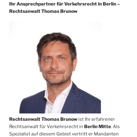
Ihr Ansprechpartner für Verkehrsrecht in Berlin –
Rechtsanwalt Thomas Brunow
Rechtsanwalt Thomas Brunow
ist Ihr erfahrener
Rechtsanwalt für Verkehrsrecht in
Berlin Mitte
. Als
Spezialist auf diesem Gebiet vertritt er Mandanten