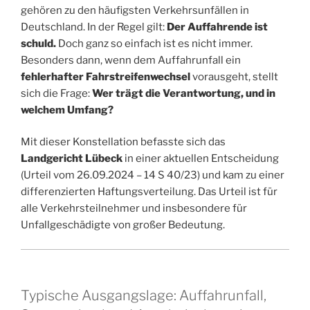
gehören zu den häufigsten Verkehrsunfällen in
Deutschland. In der Regel gilt:
Der Auffahrende ist
schuld.
Doch ganz so einfach ist es nicht immer.
Besonders dann, wenn dem Auffahrunfall ein
fehlerhafter Fahrstreifenwechsel
vorausgeht, stellt
sich die Frage:
Wer trägt die Verantwortung, und in
welchem Umfang?
Mit dieser Konstellation befasste sich das
Landgericht Lübeck
in einer aktuellen Entscheidung
(Urteil vom 26.09.2024 – 14 S 40/23) und kam zu einer
differenzierten Haftungsverteilung. Das Urteil ist für
alle Verkehrsteilnehmer und insbesondere für
Unfallgeschädigte von großer Bedeutung.
Typische Ausgangslage: Auffahrunfall,