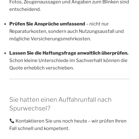
Fotos, Zeugenaussagen und Angaben zum Blinken sind
entscheidend.
Prüfen Sie Ansprüche umfassend
– nicht nur
Reparaturkosten, sondern auch Nutzungsausfall und
mögliche Versicherungsmehrkosten.
Lassen Sie die Haftungsfrage anwaltlich überprüfen.
Schon kleine Unterschiede im Sachverhalt können die
Quote erheblich verschieben.
Sie hatten einen Auffahrunfall nach
Spurwechsel?
Kontaktieren Sie uns noch heute – wir prüfen Ihren
Fall schnell und kompetent.