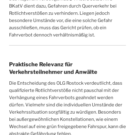
BKatV dient dazu, Gefahren durch Querverkehr bei
Rotlichtverstößen zu verhindern. Liegen jedoch
besondere Umstände vor, die eine solche Gefahr
ausschließen, muss das Gericht prüfen, ob ein
Fahrverbot dennoch verhältnismäßig ist.
Praktische Relevanz für
Verkehrsteilnehmer und Anwälte
Die Entscheidung des OLG Rostock verdeutlicht, dass
qualifizierte Rotlichtverstöße nicht pauschal mit der
Verhängung eines Fahrverbots geahndet werden
dürfen. Vielmehr sind die individuellen Umstände der
Verkehrssituation sorgfältig zu würdigen. Besonders
bei außergewöhnlichen Konstellationen, wie einem
Wechsel auf eine grün freigegebene Fahrspur, kann die
abstrakte Gefährdung fehlen.