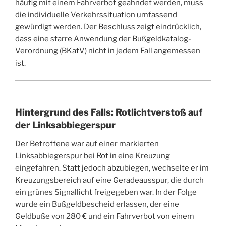
häufig mit einem Fahrverbot geahndet werden, muss
die individuelle Verkehrssituation umfassend
gewürdigt werden. Der Beschluss zeigt eindrücklich,
dass eine starre Anwendung der Bußgeldkatalog-
Verordnung (BKatV) nicht in jedem Fall angemessen
ist.
Hintergrund des Falls: Rotlichtverstoß auf
der Linksabbiegerspur
Der Betroffene war auf einer markierten
Linksabbiegerspur bei Rot in eine Kreuzung
eingefahren. Statt jedoch abzubiegen, wechselte er im
Kreuzungsbereich auf eine Geradeausspur, die durch
ein grünes Signallicht freigegeben war. In der Folge
wurde ein Bußgeldbescheid erlassen, der eine
Geldbuße von 280 € und ein Fahrverbot von einem