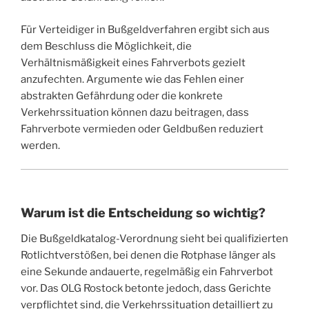
Für Verteidiger in Bußgeldverfahren ergibt sich aus
dem Beschluss die Möglichkeit, die
Verhältnismäßigkeit eines Fahrverbots gezielt
anzufechten. Argumente wie das Fehlen einer
abstrakten Gefährdung oder die konkrete
Verkehrssituation können dazu beitragen, dass
Fahrverbote vermieden oder Geldbußen reduziert
werden.
Warum ist die Entscheidung so wichtig?
Die Bußgeldkatalog-Verordnung sieht bei qualifizierten
Rotlichtverstößen, bei denen die Rotphase länger als
eine Sekunde andauerte, regelmäßig ein Fahrverbot
vor. Das OLG Rostock betonte jedoch, dass Gerichte
verpflichtet sind, die Verkehrssituation detailliert zu