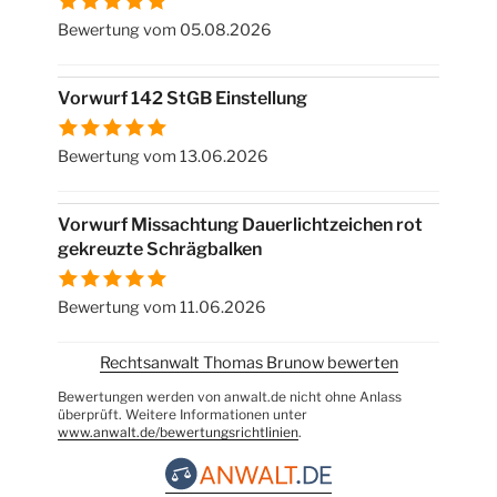
Bewertung vom 05.08.2026
Vorwurf 142 StGB Einstellung
Bewertung vom 13.06.2026
Vorwurf Missachtung Dauerlichtzeichen rot
gekreuzte Schrägbalken
Bewertung vom 11.06.2026
Rechtsanwalt Thomas Brunow bewerten
Bewertungen werden von anwalt.de nicht ohne Anlass
überprüft. Weitere Informationen unter
www.anwalt.de/bewertungsrichtlinien
.