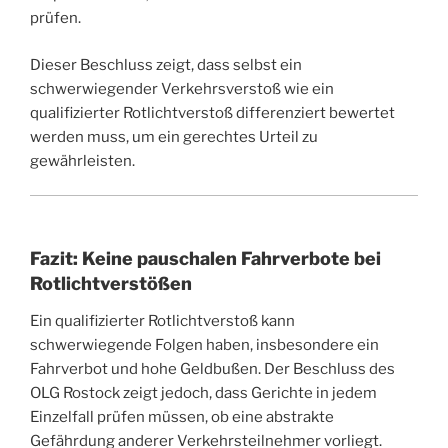
prüfen.
Dieser Beschluss zeigt, dass selbst ein
schwerwiegender Verkehrsverstoß wie ein
qualifizierter Rotlichtverstoß differenziert bewertet
werden muss, um ein gerechtes Urteil zu
gewährleisten.
Fazit: Keine pauschalen Fahrverbote bei
Rotlichtverstößen
Ein qualifizierter Rotlichtverstoß kann
schwerwiegende Folgen haben, insbesondere ein
Fahrverbot und hohe Geldbußen. Der Beschluss des
OLG Rostock zeigt jedoch, dass Gerichte in jedem
Einzelfall prüfen müssen, ob eine abstrakte
Gefährdung anderer Verkehrsteilnehmer vorliegt.