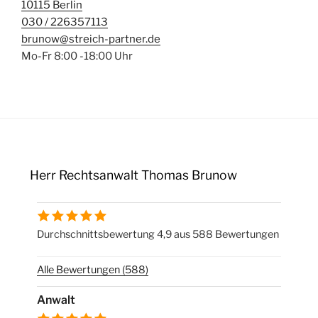
10115 Berlin
030 / 226357113
brunow@streich-partner.de
Mo-Fr 8:00 -18:00 Uhr
Herr Rechtsanwalt Thomas Brunow
Durchschnittsbewertung 4,9 aus 588 Bewertungen
Alle Bewertungen (588)
Anwalt