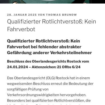
VERÖFFENTLICHT
28. JANUAR 2025
VON
THOMAS BRUNOW
AM
Qualifizierter Rotlichtverstoß: Kein
Fahrverbot
Qualifizierter Rotlichtverstoß: Kein
Fahrverbot bei fehlender abstrakter
Gefährdung anderer Verkehrsteilnehmer
Beschluss des Oberlandesgerichts Rostock vom
24.01.2024 – Aktenzeichen: 21 ORbs 6/24
Das Oberlandesgericht (OLG) Rostock hat in einem
wegweisenden Beschluss erneut die Bedeutung der
sorgfältigen Prüfung von
Verkehrsordnungswidrigkeiten hervorgehoben.
Besonders bei qualifizierten Rotlichtverstößen, die