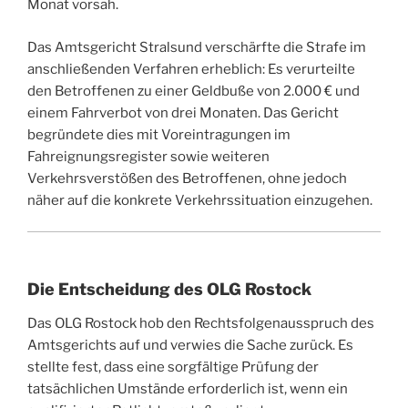
Monat vorsah.
Das Amtsgericht Stralsund verschärfte die Strafe im
anschließenden Verfahren erheblich: Es verurteilte
den Betroffenen zu einer Geldbuße von 2.000 € und
einem Fahrverbot von drei Monaten. Das Gericht
begründete dies mit Voreintragungen im
Fahreignungsregister sowie weiteren
Verkehrsverstößen des Betroffenen, ohne jedoch
näher auf die konkrete Verkehrssituation einzugehen.
Die Entscheidung des OLG Rostock
Das OLG Rostock hob den Rechtsfolgenausspruch des
Amtsgerichts auf und verwies die Sache zurück. Es
stellte fest, dass eine sorgfältige Prüfung der
tatsächlichen Umstände erforderlich ist, wenn ein