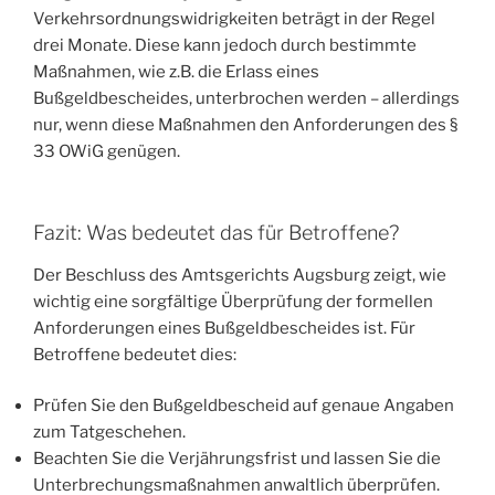
Verkehrsordnungswidrigkeiten beträgt in der Regel
drei Monate. Diese kann jedoch durch bestimmte
Maßnahmen, wie z.B. die Erlass eines
Bußgeldbescheides, unterbrochen werden – allerdings
nur, wenn diese Maßnahmen den Anforderungen des §
33 OWiG genügen.
Fazit: Was bedeutet das für Betroffene?
Der Beschluss des Amtsgerichts Augsburg zeigt, wie
wichtig eine sorgfältige Überprüfung der formellen
Anforderungen eines Bußgeldbescheides ist. Für
Betroffene bedeutet dies:
Prüfen Sie den Bußgeldbescheid auf genaue Angaben
zum Tatgeschehen.
Beachten Sie die Verjährungsfrist und lassen Sie die
Unterbrechungsmaßnahmen anwaltlich überprüfen.