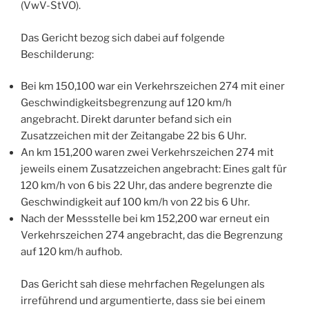
(VwV-StVO).
Das Gericht bezog sich dabei auf folgende
Beschilderung:
Bei km 150,100 war ein Verkehrszeichen 274 mit einer
Geschwindigkeitsbegrenzung auf 120 km/h
angebracht. Direkt darunter befand sich ein
Zusatzzeichen mit der Zeitangabe 22 bis 6 Uhr.
An km 151,200 waren zwei Verkehrszeichen 274 mit
jeweils einem Zusatzzeichen angebracht: Eines galt für
120 km/h von 6 bis 22 Uhr, das andere begrenzte die
Geschwindigkeit auf 100 km/h von 22 bis 6 Uhr.
Nach der Messstelle bei km 152,200 war erneut ein
Verkehrszeichen 274 angebracht, das die Begrenzung
auf 120 km/h aufhob.
Das Gericht sah diese mehrfachen Regelungen als
irreführend und argumentierte, dass sie bei einem