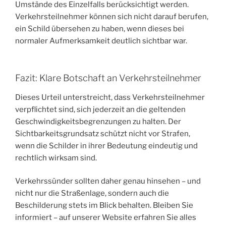
Umstände des Einzelfalls berücksichtigt werden.
Verkehrsteilnehmer können sich nicht darauf berufen,
ein Schild übersehen zu haben, wenn dieses bei
normaler Aufmerksamkeit deutlich sichtbar war.
Fazit: Klare Botschaft an Verkehrsteilnehmer
Dieses Urteil unterstreicht, dass Verkehrsteilnehmer
verpflichtet sind, sich jederzeit an die geltenden
Geschwindigkeitsbegrenzungen zu halten. Der
Sichtbarkeitsgrundsatz schützt nicht vor Strafen,
wenn die Schilder in ihrer Bedeutung eindeutig und
rechtlich wirksam sind.
Verkehrssünder sollten daher genau hinsehen – und
nicht nur die Straßenlage, sondern auch die
Beschilderung stets im Blick behalten. Bleiben Sie
informiert – auf unserer Website erfahren Sie alles