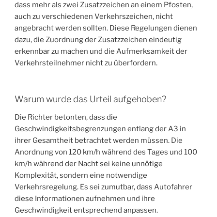
dass mehr als zwei Zusatzzeichen an einem Pfosten,
auch zu verschiedenen Verkehrszeichen, nicht
angebracht werden sollten. Diese Regelungen dienen
dazu, die Zuordnung der Zusatzzeichen eindeutig
erkennbar zu machen und die Aufmerksamkeit der
Verkehrsteilnehmer nicht zu überfordern.
Warum wurde das Urteil aufgehoben?
Die Richter betonten, dass die
Geschwindigkeitsbegrenzungen entlang der A3 in
ihrer Gesamtheit betrachtet werden müssen. Die
Anordnung von 120 km/h während des Tages und 100
km/h während der Nacht sei keine unnötige
Komplexität, sondern eine notwendige
Verkehrsregelung. Es sei zumutbar, dass Autofahrer
diese Informationen aufnehmen und ihre
Geschwindigkeit entsprechend anpassen.