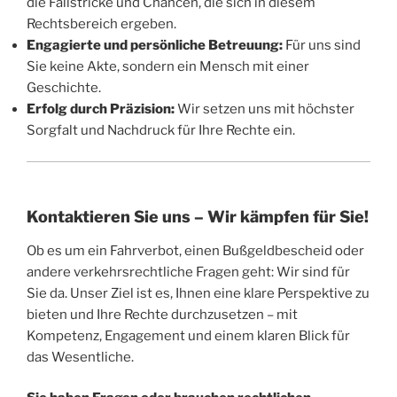
die Fallstricke und Chancen, die sich in diesem
Rechtsbereich ergeben.
Engagierte und persönliche Betreuung:
Für uns sind
Sie keine Akte, sondern ein Mensch mit einer
Geschichte.
Erfolg durch Präzision:
Wir setzen uns mit höchster
Sorgfalt und Nachdruck für Ihre Rechte ein.
Kontaktieren Sie uns – Wir kämpfen für Sie!
Ob es um ein Fahrverbot, einen Bußgeldbescheid oder
andere verkehrsrechtliche Fragen geht: Wir sind für
Sie da. Unser Ziel ist es, Ihnen eine klare Perspektive zu
bieten und Ihre Rechte durchzusetzen – mit
Kompetenz, Engagement und einem klaren Blick für
das Wesentliche.