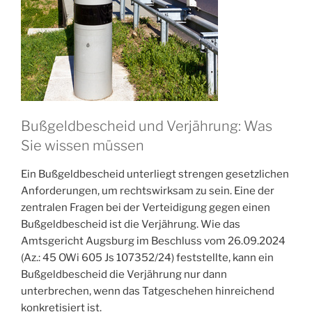
Bußgeldbescheid und Verjährung: Was
Sie wissen müssen
Ein Bußgeldbescheid unterliegt strengen gesetzlichen
Anforderungen, um rechtswirksam zu sein. Eine der
zentralen Fragen bei der Verteidigung gegen einen
Bußgeldbescheid ist die Verjährung. Wie das
Amtsgericht Augsburg im Beschluss vom 26.09.2024
(Az.: 45 OWi 605 Js 107352/24) feststellte, kann ein
Bußgeldbescheid die Verjährung nur dann
unterbrechen, wenn das Tatgeschehen hinreichend
konkretisiert ist.