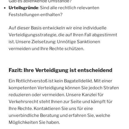
Gab es ablenkende Umstände?
Urteilsgründe
: Sind alle rechtlich relevanten
Feststellungen enthalten?
Auf dieser Basis entwickeln wir eine individuelle
Verteidigungsstrategie, die auf Ihren Fall abgestimmt
ist. Unsere Zielsetzung: Unnötige Sanktionen
vermeiden und Ihre Rechte schützen.
Fazit: Ihre Verteidigung ist entscheidend
Ein Rotlichtverstoß ist kein Bagatelldelikt. Mit einer
kompetenten Verteidigung können Sie jedoch Strafen
reduzieren oder vermeiden. Unsere Kanzlei für
Verkehrsrecht steht Ihnen zur Seite und kämpft für
Ihre Rechte. Kontaktieren Sie uns für eine
unverbindliche Beratung und erfahren Sie, welche
Möglichkeiten Sie haben.