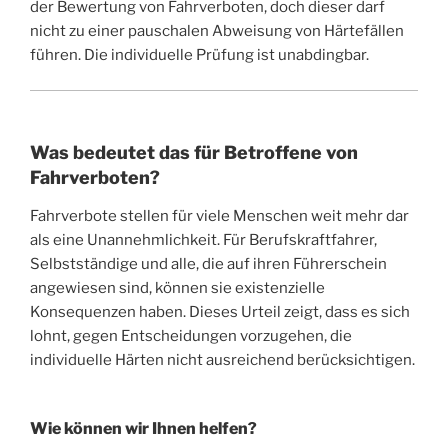
der Bewertung von Fahrverboten, doch dieser darf
nicht zu einer pauschalen Abweisung von Härtefällen
führen. Die individuelle Prüfung ist unabdingbar.
Was bedeutet das für Betroffene von
Fahrverboten?
Fahrverbote stellen für viele Menschen weit mehr dar
als eine Unannehmlichkeit. Für Berufskraftfahrer,
Selbstständige und alle, die auf ihren Führerschein
angewiesen sind, können sie existenzielle
Konsequenzen haben. Dieses Urteil zeigt, dass es sich
lohnt, gegen Entscheidungen vorzugehen, die
individuelle Härten nicht ausreichend berücksichtigen.
Wie können wir Ihnen helfen?