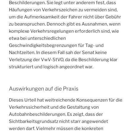
Beschilderungen. Sie legt unter anderem fest, dass
Häufungen von Verkehrszeichen zu vermeiden sind,
um die Aufmerksamkeit der Fahrer nicht über Gebühr
zu beanspruchen. Dennoch gibt es Ausnahmen, wenn
komplexe Verkehrsregelungen erforderlich sind, wie
etwa bei unterschiedlichen
Geschwindigkeitsbegrenzungen für Tag- und
Nachtzeiten. In diesem Fall sah der Senat keine
Verletzung der VwV-StVO, da die Beschilderung klar
strukturiert und logisch angeordnet war.
Auswirkungen auf die Praxis
Dieses Urteil hat weitreichende Konsequenzen für die
Verkehrssicherheit und die Gestaltung von
Autobahnbeschilderungen. Es zeigt, dass der
Sichtbarkeitsgrundsatz nicht starr angewendet
werden darf. Vielmehr müssen die konkreten