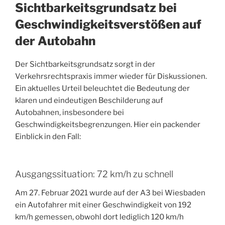
Sichtbarkeitsgrundsatz bei
Geschwindigkeitsverstößen auf
der Autobahn
Der Sichtbarkeitsgrundsatz sorgt in der
Verkehrsrechtspraxis immer wieder für Diskussionen.
Ein aktuelles Urteil beleuchtet die Bedeutung der
klaren und eindeutigen Beschilderung auf
Autobahnen, insbesondere bei
Geschwindigkeitsbegrenzungen. Hier ein packender
Einblick in den Fall:
Ausgangssituation: 72 km/h zu schnell
Am 27. Februar 2021 wurde auf der A3 bei Wiesbaden
ein Autofahrer mit einer Geschwindigkeit von 192
km/h gemessen, obwohl dort lediglich 120 km/h