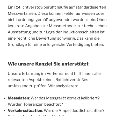
Ein Rotlichtverstoß beruht häufig auf standardisierten
Messverfahren. Diese können Fehler aufweisen oder
nicht ordnungsgemäß angewendet worden sein. Ohne
konkrete Angaben zur Messmethode, zur technischen
Ausstattung und zur Lage der Induktionsschleifen ist
eine rechtliche Bewertung schwierig. Das kann die
Grundlage für eine erfolgreiche Verteidigung bieten.
Wie unsere Kanzlei Sie unterstützt
Unsere Erfahrung im Verkehrsrecht hilft Ihnen, alle
relevanten Aspekte eines Rotlichtverstoßes
umfassend zu prüfen. Wir analysieren:
Messdaten
: War das Messgerät korrekt kalibriert?
Wurden Toleranzen beachtet?
Verkehrssituation
: War die Ampel deutlich sichtbar?