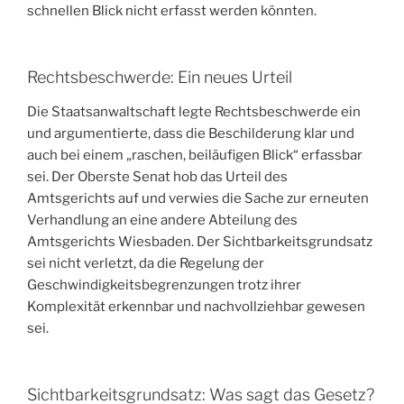
schnellen Blick nicht erfasst werden könnten.
Rechtsbeschwerde: Ein neues Urteil
Die Staatsanwaltschaft legte Rechtsbeschwerde ein
und argumentierte, dass die Beschilderung klar und
auch bei einem „raschen, beiläufigen Blick“ erfassbar
sei. Der Oberste Senat hob das Urteil des
Amtsgerichts auf und verwies die Sache zur erneuten
Verhandlung an eine andere Abteilung des
Amtsgerichts Wiesbaden. Der Sichtbarkeitsgrundsatz
sei nicht verletzt, da die Regelung der
Geschwindigkeitsbegrenzungen trotz ihrer
Komplexität erkennbar und nachvollziehbar gewesen
sei.
Sichtbarkeitsgrundsatz: Was sagt das Gesetz?