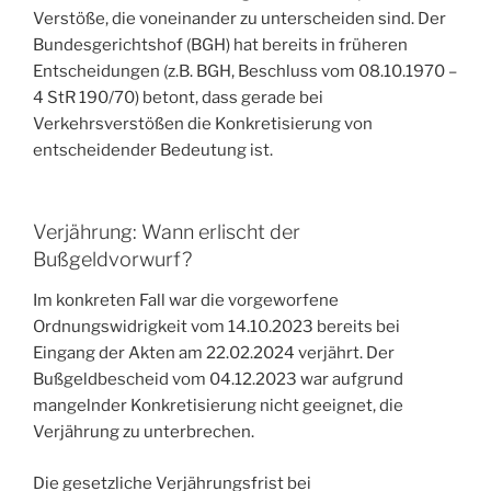
Verstöße, die voneinander zu unterscheiden sind. Der
Bundesgerichtshof (BGH) hat bereits in früheren
Entscheidungen (z.B. BGH, Beschluss vom 08.10.1970 –
4 StR 190/70) betont, dass gerade bei
Verkehrsverstößen die Konkretisierung von
entscheidender Bedeutung ist.
Verjährung: Wann erlischt der
Bußgeldvorwurf?
Im konkreten Fall war die vorgeworfene
Ordnungswidrigkeit vom 14.10.2023 bereits bei
Eingang der Akten am 22.02.2024 verjährt. Der
Bußgeldbescheid vom 04.12.2023 war aufgrund
mangelnder Konkretisierung nicht geeignet, die
Verjährung zu unterbrechen.
Die gesetzliche Verjährungsfrist bei