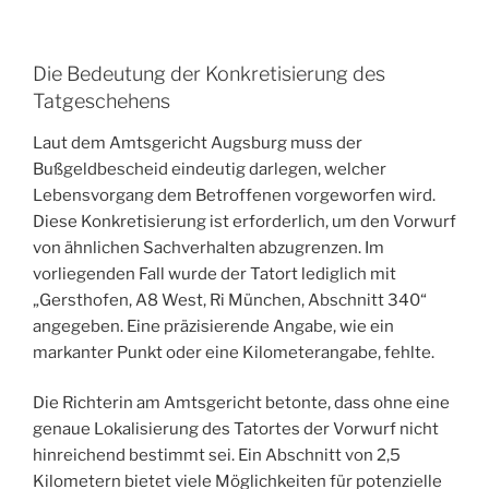
Die Bedeutung der Konkretisierung des
Tatgeschehens
Laut dem Amtsgericht Augsburg muss der
Bußgeldbescheid eindeutig darlegen, welcher
Lebensvorgang dem Betroffenen vorgeworfen wird.
Diese Konkretisierung ist erforderlich, um den Vorwurf
von ähnlichen Sachverhalten abzugrenzen. Im
vorliegenden Fall wurde der Tatort lediglich mit
„Gersthofen, A8 West, Ri München, Abschnitt 340“
angegeben. Eine präzisierende Angabe, wie ein
markanter Punkt oder eine Kilometerangabe, fehlte.
Die Richterin am Amtsgericht betonte, dass ohne eine
genaue Lokalisierung des Tatortes der Vorwurf nicht
hinreichend bestimmt sei. Ein Abschnitt von 2,5
Kilometern bietet viele Möglichkeiten für potenzielle