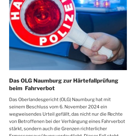
Das OLG Naumburg zur Härtefallprüfung
beim Fahrverbot
Das Oberlandesgericht (OLG) Naumburg hat mit
seinem Beschluss vom 6. November 2024 ein
wegweisendes Urteil gefällt, das nicht nur die Rechte
von Betroffenen bei der Verhängung eines Fahrverbot
stärkt, sondern auch die Grenzen richterlicher