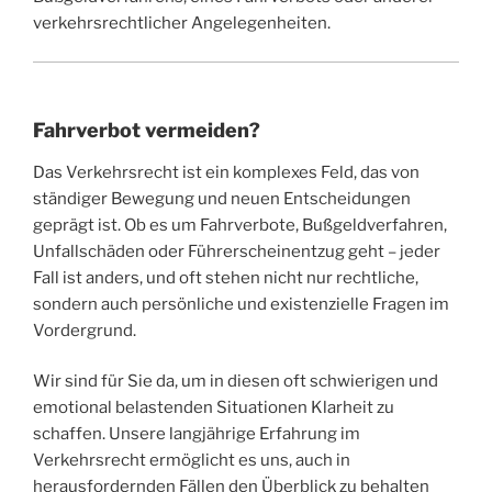
verkehrsrechtlicher Angelegenheiten.
Fahrverbot vermeiden?
Das Verkehrsrecht ist ein komplexes Feld, das von
ständiger Bewegung und neuen Entscheidungen
geprägt ist. Ob es um Fahrverbote, Bußgeldverfahren,
Unfallschäden oder Führerscheinentzug geht – jeder
Fall ist anders, und oft stehen nicht nur rechtliche,
sondern auch persönliche und existenzielle Fragen im
Vordergrund.
Wir sind für Sie da, um in diesen oft schwierigen und
emotional belastenden Situationen Klarheit zu
schaffen. Unsere langjährige Erfahrung im
Verkehrsrecht ermöglicht es uns, auch in
herausfordernden Fällen den Überblick zu behalten