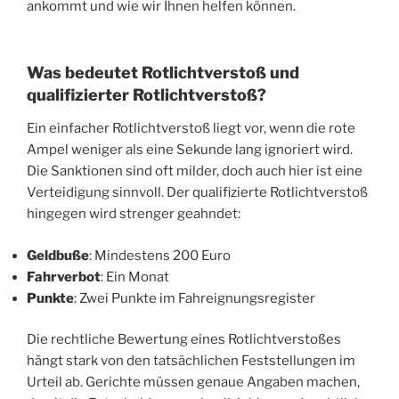
ankommt und wie wir Ihnen helfen können.
Was bedeutet Rotlichtverstoß und
qualifizierter Rotlichtverstoß?
Ein einfacher Rotlichtverstoß liegt vor, wenn die rote
Ampel weniger als eine Sekunde lang ignoriert wird.
Die Sanktionen sind oft milder, doch auch hier ist eine
Verteidigung sinnvoll. Der qualifizierte Rotlichtverstoß
hingegen wird strenger geahndet:
Geldbuße
: Mindestens 200 Euro
Fahrverbot
: Ein Monat
Punkte
: Zwei Punkte im Fahreignungsregister
Die rechtliche Bewertung eines Rotlichtverstoßes
hängt stark von den tatsächlichen Feststellungen im
Urteil ab. Gerichte müssen genaue Angaben machen,