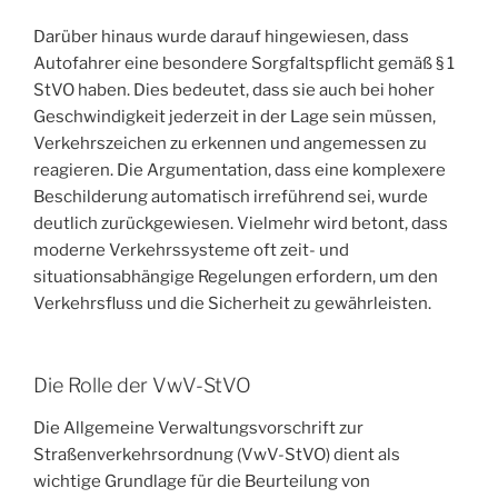
Darüber hinaus wurde darauf hingewiesen, dass
Autofahrer eine besondere Sorgfaltspflicht gemäß § 1
StVO haben. Dies bedeutet, dass sie auch bei hoher
Geschwindigkeit jederzeit in der Lage sein müssen,
Verkehrszeichen zu erkennen und angemessen zu
reagieren. Die Argumentation, dass eine komplexere
Beschilderung automatisch irreführend sei, wurde
deutlich zurückgewiesen. Vielmehr wird betont, dass
moderne Verkehrssysteme oft zeit- und
situationsabhängige Regelungen erfordern, um den
Verkehrsfluss und die Sicherheit zu gewährleisten.
Die Rolle der VwV-StVO
Die Allgemeine Verwaltungsvorschrift zur
Straßenverkehrsordnung (VwV-StVO) dient als
wichtige Grundlage für die Beurteilung von