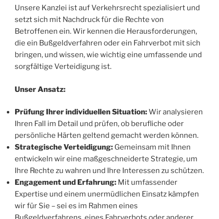
Unsere Kanzlei ist auf Verkehrsrecht spezialisiert und
setzt sich mit Nachdruck für die Rechte von
Betroffenen ein. Wir kennen die Herausforderungen,
die ein Bußgeldverfahren oder ein Fahrverbot mit sich
bringen, und wissen, wie wichtig eine umfassende und
sorgfältige Verteidigung ist.
Unser Ansatz:
Prüfung Ihrer individuellen Situation:
Wir analysieren
Ihren Fall im Detail und prüfen, ob berufliche oder
persönliche Härten geltend gemacht werden können.
Strategische Verteidigung:
Gemeinsam mit Ihnen
entwickeln wir eine maßgeschneiderte Strategie, um
Ihre Rechte zu wahren und Ihre Interessen zu schützen.
Engagement und Erfahrung:
Mit umfassender
Expertise und einem unermüdlichen Einsatz kämpfen
wir für Sie – sei es im Rahmen eines
Bußgeldverfahrens, eines Fahrverbots oder anderer