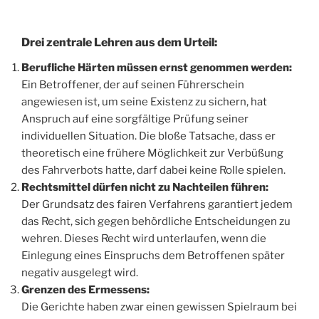
Drei zentrale Lehren aus dem Urteil:
Berufliche Härten müssen ernst genommen werden:
Ein Betroffener, der auf seinen Führerschein
angewiesen ist, um seine Existenz zu sichern, hat
Anspruch auf eine sorgfältige Prüfung seiner
individuellen Situation. Die bloße Tatsache, dass er
theoretisch eine frühere Möglichkeit zur Verbüßung
des Fahrverbots hatte, darf dabei keine Rolle spielen.
Rechtsmittel dürfen nicht zu Nachteilen führen:
Der Grundsatz des fairen Verfahrens garantiert jedem
das Recht, sich gegen behördliche Entscheidungen zu
wehren. Dieses Recht wird unterlaufen, wenn die
Einlegung eines Einspruchs dem Betroffenen später
negativ ausgelegt wird.
Grenzen des Ermessens:
Die Gerichte haben zwar einen gewissen Spielraum bei