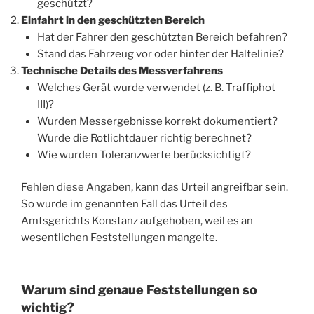
geschützt?
Einfahrt in den geschützten Bereich
Hat der Fahrer den geschützten Bereich befahren?
Stand das Fahrzeug vor oder hinter der Haltelinie?
Technische Details des Messverfahrens
Welches Gerät wurde verwendet (z. B. Traffiphot
III)?
Wurden Messergebnisse korrekt dokumentiert?
Wurde die Rotlichtdauer richtig berechnet?
Wie wurden Toleranzwerte berücksichtigt?
Fehlen diese Angaben, kann das Urteil angreifbar sein.
So wurde im genannten Fall das Urteil des
Amtsgerichts Konstanz aufgehoben, weil es an
wesentlichen Feststellungen mangelte.
Warum sind genaue Feststellungen so
wichtig?