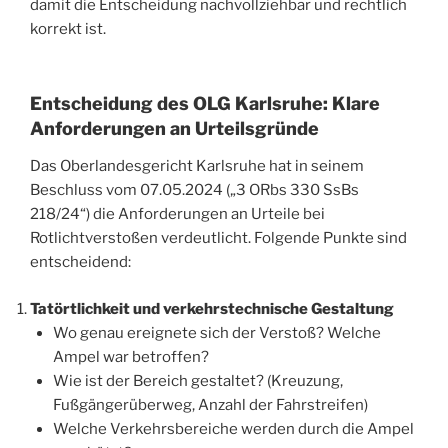
damit die Entscheidung nachvollziehbar und rechtlich
korrekt ist.
Entscheidung des OLG Karlsruhe: Klare
Anforderungen an Urteilsgründe
Das Oberlandesgericht Karlsruhe hat in seinem
Beschluss vom 07.05.2024 („3 ORbs 330 SsBs
218/24“) die Anforderungen an Urteile bei
Rotlichtverstoßen verdeutlicht. Folgende Punkte sind
entscheidend:
Tatörtlichkeit und verkehrstechnische Gestaltung
Wo genau ereignete sich der Verstoß? Welche
Ampel war betroffen?
Wie ist der Bereich gestaltet? (Kreuzung,
Fußgängerüberweg, Anzahl der Fahrstreifen)
Welche Verkehrsbereiche werden durch die Ampel