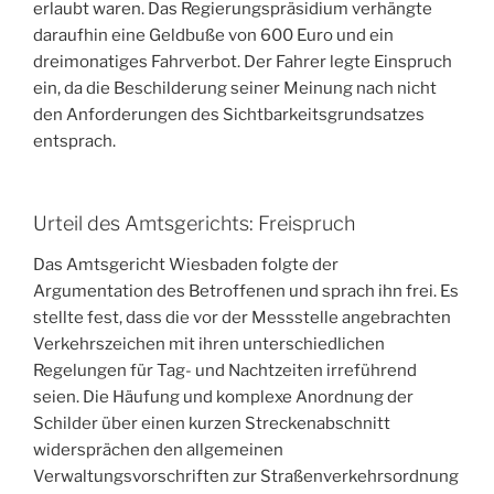
erlaubt waren. Das Regierungspräsidium verhängte
daraufhin eine Geldbuße von 600 Euro und ein
dreimonatiges Fahrverbot. Der Fahrer legte Einspruch
ein, da die Beschilderung seiner Meinung nach nicht
den Anforderungen des Sichtbarkeitsgrundsatzes
entsprach.
Urteil des Amtsgerichts: Freispruch
Das Amtsgericht Wiesbaden folgte der
Argumentation des Betroffenen und sprach ihn frei. Es
stellte fest, dass die vor der Messstelle angebrachten
Verkehrszeichen mit ihren unterschiedlichen
Regelungen für Tag- und Nachtzeiten irreführend
seien. Die Häufung und komplexe Anordnung der
Schilder über einen kurzen Streckenabschnitt
widersprächen den allgemeinen
Verwaltungsvorschriften zur Straßenverkehrsordnung