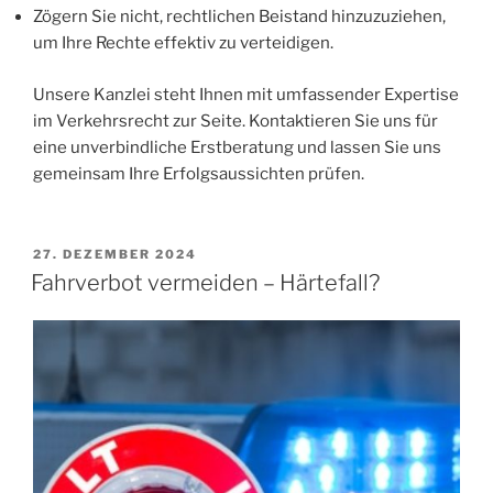
Zögern Sie nicht, rechtlichen Beistand hinzuzuziehen,
um Ihre Rechte effektiv zu verteidigen.
Unsere Kanzlei steht Ihnen mit umfassender Expertise
im Verkehrsrecht zur Seite. Kontaktieren Sie uns für
eine unverbindliche Erstberatung und lassen Sie uns
gemeinsam Ihre Erfolgsaussichten prüfen.
VERÖFFENTLICHT
27. DEZEMBER 2024
AM
Fahrverbot vermeiden – Härtefall?