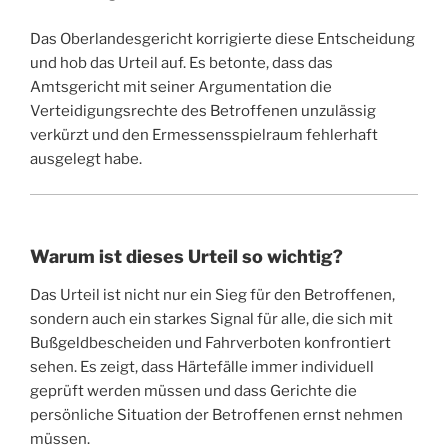
Das Oberlandesgericht korrigierte diese Entscheidung
und hob das Urteil auf. Es betonte, dass das
Amtsgericht mit seiner Argumentation die
Verteidigungsrechte des Betroffenen unzulässig
verkürzt und den Ermessensspielraum fehlerhaft
ausgelegt habe.
Warum ist dieses Urteil so wichtig?
Das Urteil ist nicht nur ein Sieg für den Betroffenen,
sondern auch ein starkes Signal für alle, die sich mit
Bußgeldbescheiden und Fahrverboten konfrontiert
sehen. Es zeigt, dass Härtefälle immer individuell
geprüft werden müssen und dass Gerichte die
persönliche Situation der Betroffenen ernst nehmen
müssen.