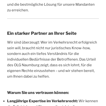
und die bestmögliche Lösung für unsere Mandanten
zu erreichen.
Ein starker Partner an Ihrer Seite
Wir sind überzeugt: Wer im Verkehrsrecht erfolgreich
sein will, braucht nicht nur juristisches Know-how,
sondern auch ein tiefes Verständnis für die
individuellen Bedürfnisse der Betroffenen. Das Urteil
des OLG Naumburg zeigt, dass es sich lohnt, für die
eigenen Rechte einzustehen – und wir stehen bereit,
um Ihnen dabei zu helfen.
Warum Sie uns vertrauen können:
Langjährige Expertise im Verkehrsrecht:
Wir kennen