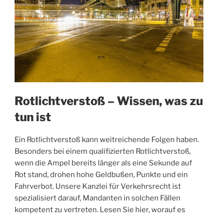
Rotlichtverstoß – Wissen, was zu
tun ist
Ein Rotlichtverstoß kann weitreichende Folgen haben.
Besonders bei einem qualifizierten Rotlichtverstoß,
wenn die Ampel bereits länger als eine Sekunde auf
Rot stand, drohen hohe Geldbußen, Punkte und ein
Fahrverbot. Unsere Kanzlei für Verkehrsrecht ist
spezialisiert darauf, Mandanten in solchen Fällen
kompetent zu vertreten. Lesen Sie hier, worauf es