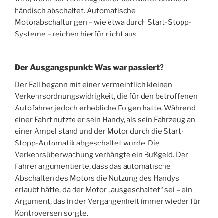
händisch abschaltet. Automatische
Motorabschaltungen – wie etwa durch Start-Stopp-
Systeme – reichen hierfür nicht aus.
Der Ausgangspunkt: Was war passiert?
Der Fall begann mit einer vermeintlich kleinen
Verkehrsordnungswidrigkeit, die für den betroffenen
Autofahrer jedoch erhebliche Folgen hatte. Während
einer Fahrt nutzte er sein Handy, als sein Fahrzeug an
einer Ampel stand und der Motor durch die Start-
Stopp-Automatik abgeschaltet wurde. Die
Verkehrsüberwachung verhängte ein Bußgeld. Der
Fahrer argumentierte, dass das automatische
Abschalten des Motors die Nutzung des Handys
erlaubt hätte, da der Motor „ausgeschaltet“ sei – ein
Argument, das in der Vergangenheit immer wieder für
Kontroversen sorgte.