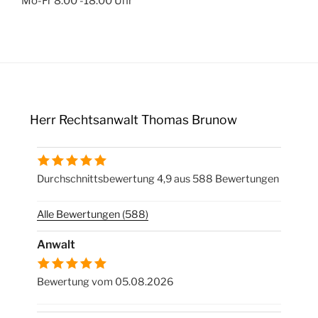
Mo-Fr 8:00 -18:00 Uhr
Herr Rechtsanwalt Thomas Brunow
Durchschnittsbewertung 4,9 aus 588 Bewertungen
Alle Bewertungen (588)
Anwalt
Bewertung vom 05.08.2026