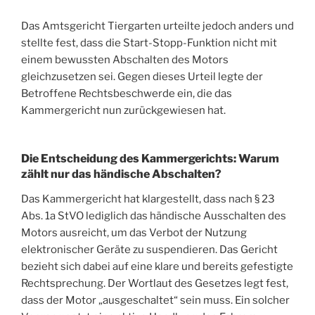
Das Amtsgericht Tiergarten urteilte jedoch anders und
stellte fest, dass die Start-Stopp-Funktion nicht mit
einem bewussten Abschalten des Motors
gleichzusetzen sei. Gegen dieses Urteil legte der
Betroffene Rechtsbeschwerde ein, die das
Kammergericht nun zurückgewiesen hat.
Die Entscheidung des Kammergerichts: Warum
zählt nur das händische Abschalten?
Das Kammergericht hat klargestellt, dass nach § 23
Abs. 1a StVO lediglich das händische Ausschalten des
Motors ausreicht, um das Verbot der Nutzung
elektronischer Geräte zu suspendieren. Das Gericht
bezieht sich dabei auf eine klare und bereits gefestigte
Rechtsprechung. Der Wortlaut des Gesetzes legt fest,
dass der Motor „ausgeschaltet“ sein muss. Ein solcher