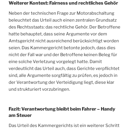
Weiterer Kontext: Fairness und rechtliches Gehör
Neben der technischen Frage zur Motorabschaltung
beleuchtet das Urteil auch einen zentralen Grundsatz
des Rechtsstaats: das rechtliche Gehör. Der Betroffene
hatte behauptet, dass seine Argumente vor dem
Amtsgericht nicht ausreichend berücksichtigt worden
seien. Das Kammergericht betonte jedoch, dass dies
nicht der Fall war und der Betroffene keinen Beleg für
eine solche Verletzung vorgelegt hatte. Damit
verdeutlicht das Urteil auch, dass Gerichte verpflichtet
sind, alle Argumente sorgfältig zu prüfen, es jedoch in
der Verantwortung der Verteidigung liegt, diese klar
und strukturiert vorzubringen.
Fazit: Verantwortung bleibt beim Fahrer – Handy
am Steuer
Das Urteil des Kammergerichts ist ein weiterer Schritt