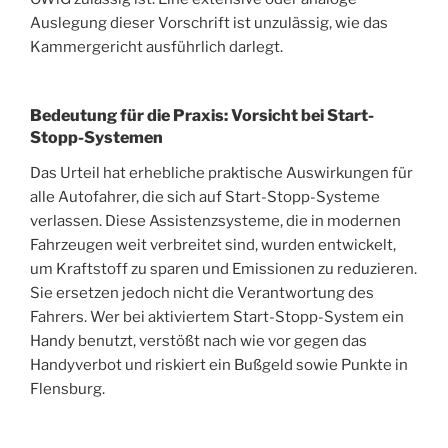
Auslegung dieser Vorschrift ist unzulässig, wie das
Kammergericht ausführlich darlegt.
Bedeutung für die Praxis: Vorsicht bei Start-
Stopp-Systemen
Das Urteil hat erhebliche praktische Auswirkungen für
alle Autofahrer, die sich auf Start-Stopp-Systeme
verlassen. Diese Assistenzsysteme, die in modernen
Fahrzeugen weit verbreitet sind, wurden entwickelt,
um Kraftstoff zu sparen und Emissionen zu reduzieren.
Sie ersetzen jedoch nicht die Verantwortung des
Fahrers. Wer bei aktiviertem Start-Stopp-System ein
Handy benutzt, verstößt nach wie vor gegen das
Handyverbot und riskiert ein Bußgeld sowie Punkte in
Flensburg.