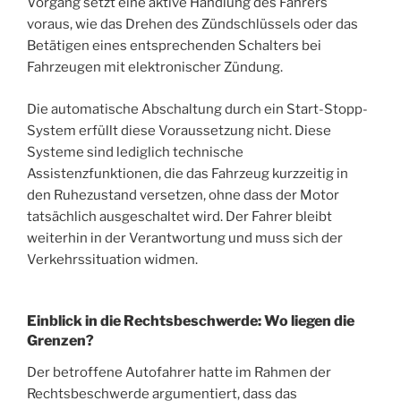
Vorgang setzt eine aktive Handlung des Fahrers
voraus, wie das Drehen des Zündschlüssels oder das
Betätigen eines entsprechenden Schalters bei
Fahrzeugen mit elektronischer Zündung.
Die automatische Abschaltung durch ein Start-Stopp-
System erfüllt diese Voraussetzung nicht. Diese
Systeme sind lediglich technische
Assistenzfunktionen, die das Fahrzeug kurzzeitig in
den Ruhezustand versetzen, ohne dass der Motor
tatsächlich ausgeschaltet wird. Der Fahrer bleibt
weiterhin in der Verantwortung und muss sich der
Verkehrssituation widmen.
Einblick in die Rechtsbeschwerde: Wo liegen die
Grenzen?
Der betroffene Autofahrer hatte im Rahmen der
Rechtsbeschwerde argumentiert, dass das