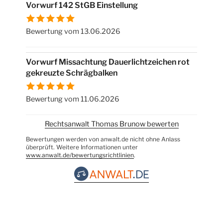
Vorwurf 142 StGB Einstellung
Bewertung vom 13.06.2026
Vorwurf Missachtung Dauerlichtzeichen rot
gekreuzte Schrägbalken
Bewertung vom 11.06.2026
Rechtsanwalt Thomas Brunow bewerten
Bewertungen werden von anwalt.de nicht ohne Anlass
überprüft. Weitere Informationen unter
www.anwalt.de/bewertungsrichtlinien
.