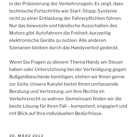
in der Präzisierung der Verkehrsregeln. Es zeigt, dass
technische Fortschritte wie Start-Stopp-Systeme
nicht zu einer Entlastung der Fahrerpflichten führen.
Nur das bewusste und händische Ausschalten des
Motors gibt Autofahrern die Freiheit, kurzzeitig
elektronische Geräte zu nutzen. Alle anderen
Szenarien bleiben durch das Handyverbot gedeckt.
Wenn Sie Fragen zu diesem Thema Handy am Steuer
haben oder Unterstützung bei der Verteidigung gegen
Bußgeldbescheide benötigen, stehen wir Ihnen gerne
zur Seite. Unsere Kanzlei bietet Ihnen umfassende
Beratung und Vertretung, um Ihre Rechte im
Verkehrsrecht zu wahren. Gemeinsam finden wir die
beste Lösung für Ihren Fall – kompetent, engagiert und
mit Blick auf Ihre individuellen Bedürfnisse.
VERÖFFENTLICHT
30. MÄRZ 2013